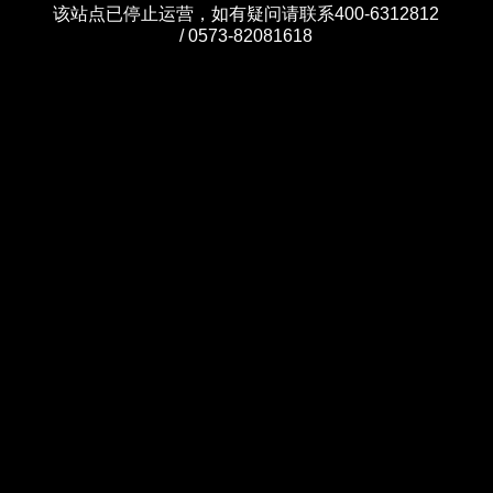
该站点已停止运营，如有疑问请联系400-6312812
/ 0573-82081618