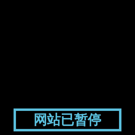
网站已暂停