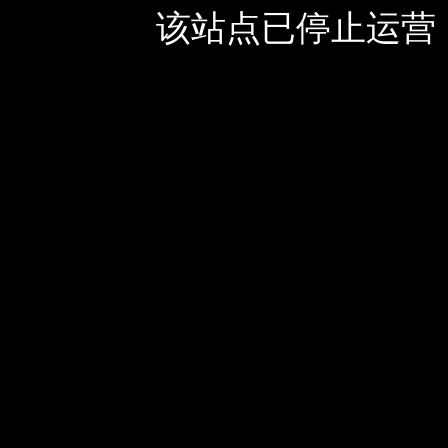
该站点已停止运营，如有疑