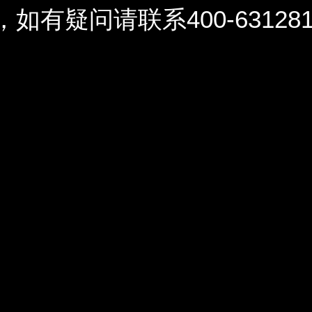
问请联系400-6312812 / 