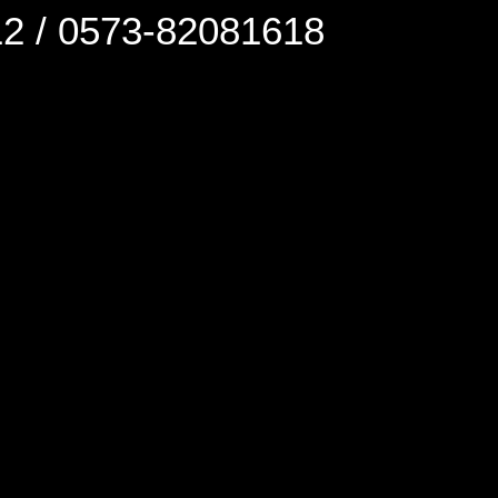
0573-82081618